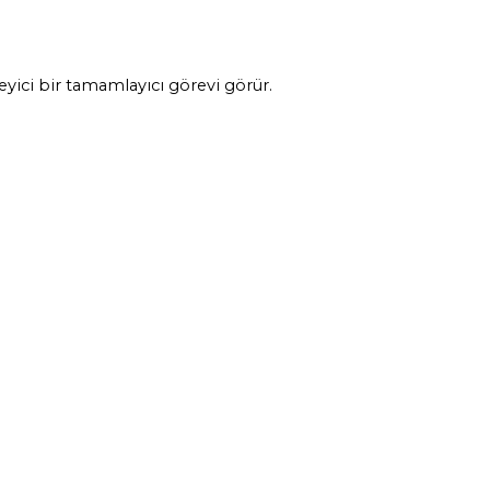
ci bir tamamlayıcı görevi görür.