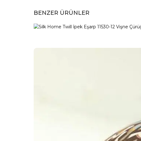
BENZER ÜRÜNLER