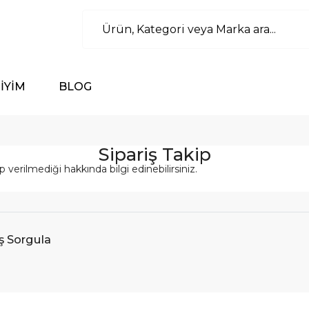
İYİM
BLOG
Sipariş Takip
 verilmediği hakkında bilgi edinebilirsiniz.
iş Sorgula