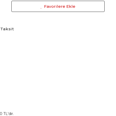
Favorilere Ekle
Taksit
 TL'dir.