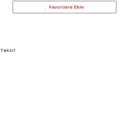
Favorilere Ekle
Taksit