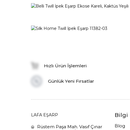
Hızlı Ürün İşlemleri
Günlük Yeni Fırsatlar
Bilgi
LAFA EŞARP
Blog
Rüstem Paşa Mah. Vasıf Çınar