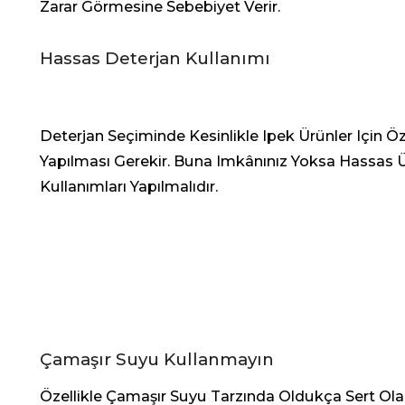
Zarar Görmesine Sebebiyet Verir.
Hassas Deterjan Kullanımı
Deterjan Seçiminde Kesinlikle Ipek Ürünler Için Öz
Yapılması Gerekir. Buna Imkânınız Yoksa Hassas Ü
Kullanımları Yapılmalıdır.
Çamaşır Suyu Kullanmayın
Özellikle Çamaşır Suyu Tarzında Oldukça Sert Ol