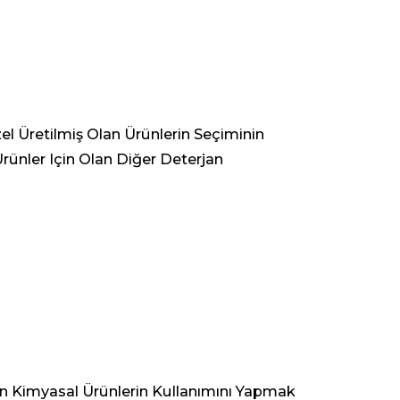
el Üretilmiş Olan Ürünlerin Seçiminin
rünler Için Olan Diğer Deterjan
an Kimyasal Ürünlerin Kullanımını Yapmak