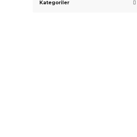
Kategoriler