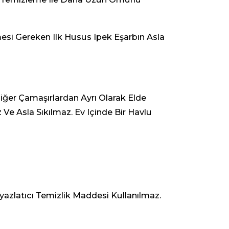
esi Gereken Ilk Husus Ipek Eşarbın Asla
iğer Çamaşırlardan Ayrı Olarak Elde
Ve Asla Sıkılmaz. Ev Içinde Bir Havlu
yazlatıcı Temizlik Maddesi Kullanılmaz.