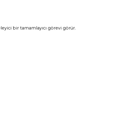
yici bir tamamlayıcı görevi görür.