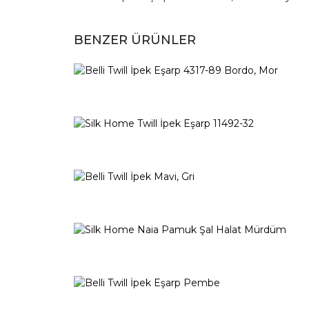
BENZER ÜRÜNLER