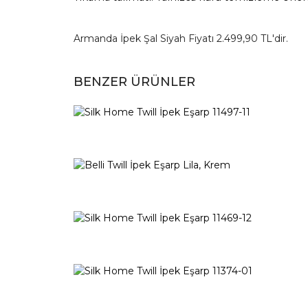
Armanda İpek Şal Siyah Fiyatı 2.499,90 TL'dir.
BENZER ÜRÜNLER