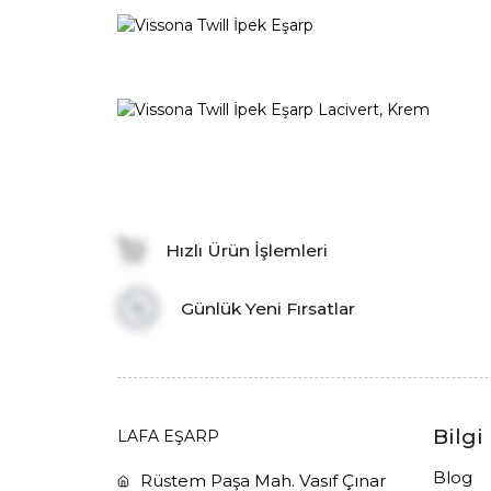
Hızlı Ürün İşlemleri
Günlük Yeni Fırsatlar
Bilgi
LAFA EŞARP
Blog
Rüstem Paşa Mah. Vasıf Çınar